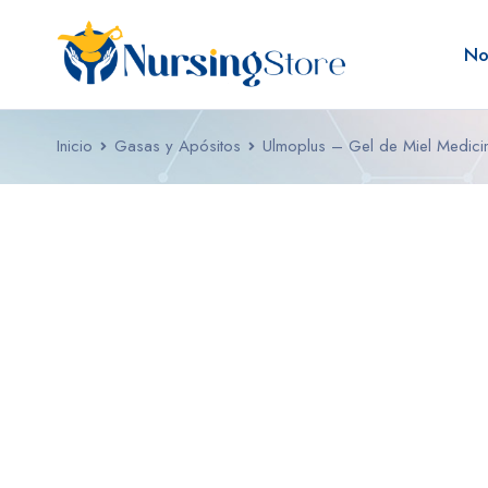
No
Inicio
Gasas y Apósitos
Ulmoplus – Gel de Miel Medici