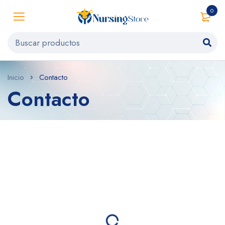
0
Inicio
Contacto
Contacto