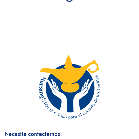
Necesita contactarnos: